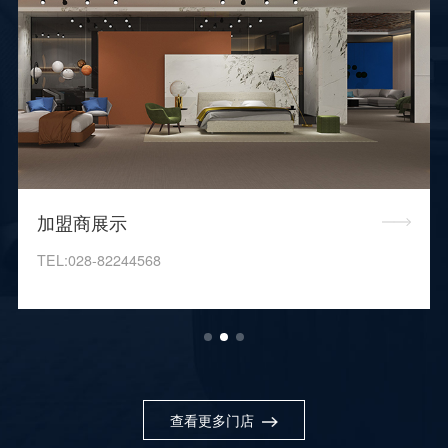
加盟商展示
TEL:028-82244568
查看更多门店