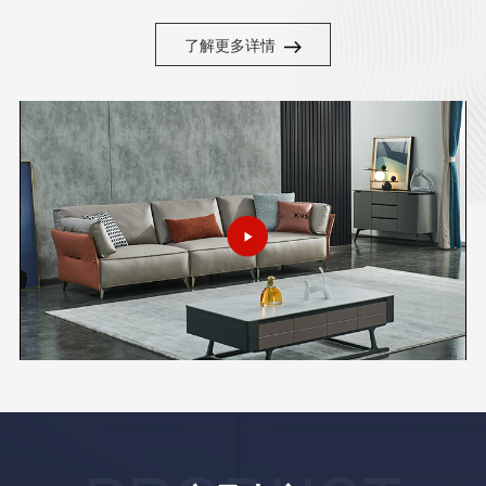
了解更多详情