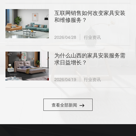
互联网销售如何改变家具安装
和维修服务？
2026/04/28
行业资讯
为什么山西的家具安装服务需
求日益增长？
2026/04/19
行业资讯
查看全部新闻