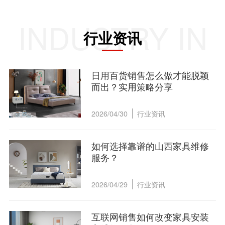
INDUSTRY IN
行业资讯
日用百货销售怎么做才能脱颖
而出？实用策略分享
2026/04/30
行业资讯
如何选择靠谱的山西家具维修
服务？
2026/04/29
行业资讯
互联网销售如何改变家具安装