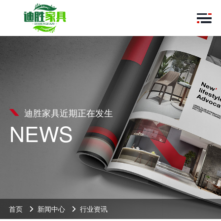
迪胜家具近期正在发生
NEWS
首页
新闻中心
行业资讯