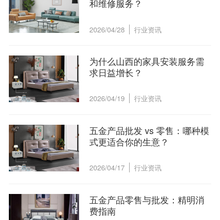
和维修服务？
2026/04/28
行业资讯
为什么山西的家具安装服务需
求日益增长？
2026/04/19
行业资讯
五金产品批发 vs 零售：哪种模
式更适合你的生意？
2026/04/17
行业资讯
五金产品零售与批发：精明消
费指南