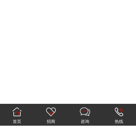
首页
招商
咨询
热线