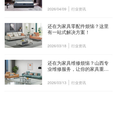
2026/04/09
行业资讯
还在为家具零配件烦恼？这里
有一站式解决方案！
2026/03/18
行业资讯
还在为家具维修烦恼？山西专
业维修服务，让你的家具重获
新生！
2026/03/13
行业资讯