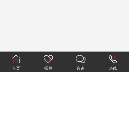
首页
招商
咨询
热线