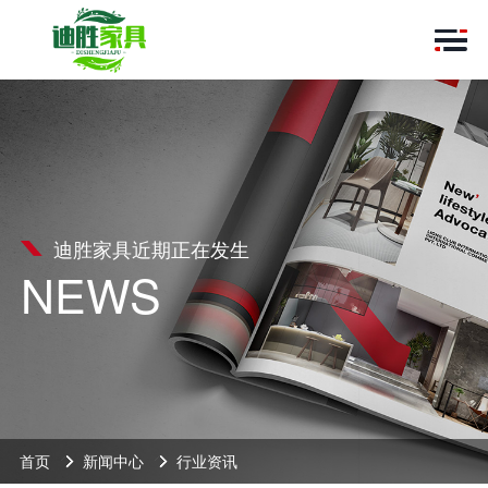
迪胜家具近期正在发生
NEWS
首页
新闻中心
行业资讯