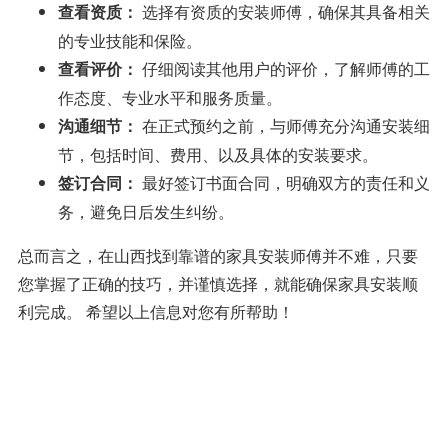
选择有资质的安装师傅，确保其具备相关
查看资质：
的专业技能和保险。
仔细阅读其他用户的评价，了解师傅的工
查看评价：
作态度、专业水平和服务质量。
在正式预约之前，与师傅充分沟通安装细
沟通细节：
节，包括时间、费用、以及具体的安装要求。
最好签订书面合同，明确双方的责任和义
签订合同：
务，避免日后发生纠纷。
总而言之，在山西找到靠谱的家具安装师傅并不难，只要
您掌握了正确的技巧，并谨慎选择，就能确保家具安装顺
利完成。 希望以上信息对您有所帮助！