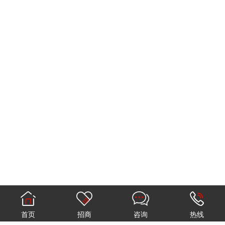
首页
招商
咨询
热线