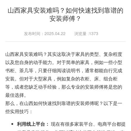
山西家具安装难吗？如何快速找到靠谱的
安装师傅？
发布时间：2025.04.22
浏览量 :1373
山西家具安装难吗？其实这取决于家具的类型、复杂程度
以及您自身的动手能力。对于简单的家具，例如一些小型
书柜、茶几等，只要仔细阅读说明书，通常都能自行完成
安装。但对于大型家具，例如复杂的衣柜、床、组合柜
等，或者您缺乏动手经验，那么专业的安装师傅将是您的
最佳选择。
那么，在山西如何快速找到靠谱的安装师傅呢？以下是一
些实用技巧：
现在有很多家装平台、电商平台都提
利用线上平台：