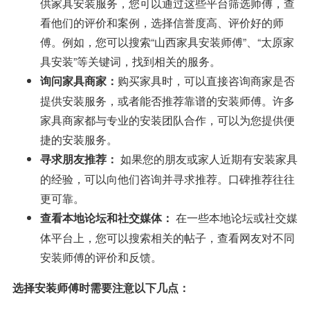
供家具安装服务，您可以通过这些平台筛选师傅，查
看他们的评价和案例，选择信誉度高、评价好的师
傅。例如，您可以搜索“山西家具安装师傅”、“太原家
具安装”等关键词，找到相关的服务。
购买家具时，可以直接咨询商家是否
询问家具商家：
提供安装服务，或者能否推荐靠谱的安装师傅。许多
家具商家都与专业的安装团队合作，可以为您提供便
捷的安装服务。
如果您的朋友或家人近期有安装家具
寻求朋友推荐：
的经验，可以向他们咨询并寻求推荐。口碑推荐往往
更可靠。
在一些本地论坛或社交媒
查看本地论坛和社交媒体：
体平台上，您可以搜索相关的帖子，查看网友对不同
安装师傅的评价和反馈。
选择安装师傅时需要注意以下几点：