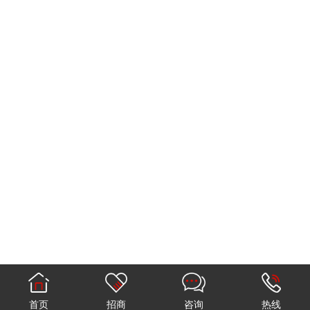
首页
招商
咨询
热线