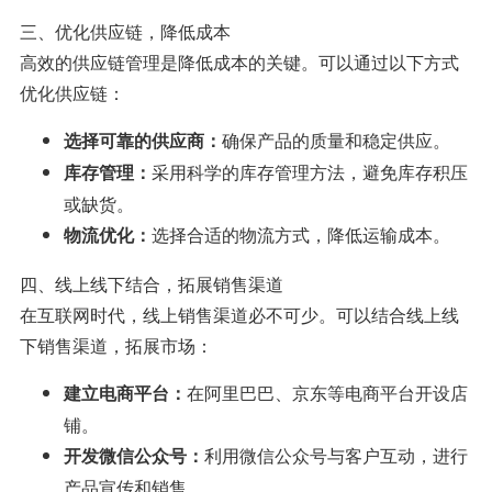
三、优化供应链，降低成本
高效的供应链管理是降低成本的关键。可以通过以下方式
优化供应链：
确保产品的质量和稳定供应。
选择可靠的供应商：
采用科学的库存管理方法，避免库存积压
库存管理：
或缺货。
选择合适的物流方式，降低运输成本。
物流优化：
四、线上线下结合，拓展销售渠道
在互联网时代，线上销售渠道必不可少。可以结合线上线
下销售渠道，拓展市场：
在阿里巴巴、京东等电商平台开设店
建立电商平台：
铺。
利用微信公众号与客户互动，进行
开发微信公众号：
产品宣传和销售。