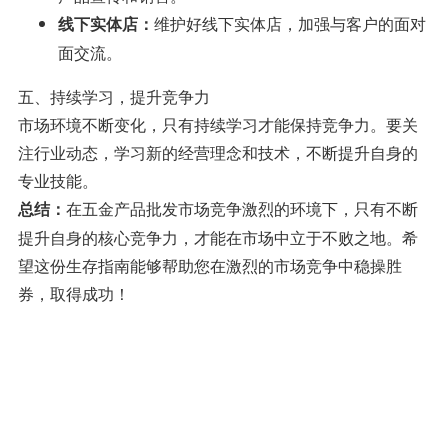
维护好线下实体店，加强与客户的面对
线下实体店：
面交流。
五、持续学习，提升竞争力
市场环境不断变化，只有持续学习才能保持竞争力。要关
注行业动态，学习新的经营理念和技术，不断提升自身的
专业技能。
在五金产品批发市场竞争激烈的环境下，只有不断
总结：
提升自身的核心竞争力，才能在市场中立于不败之地。希
望这份生存指南能够帮助您在激烈的市场竞争中稳操胜
券，取得成功！