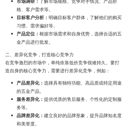
了解市场规模、竞争对手情况、产品价
市场调研：
格、客户需求等。
明确目标客户群体，了解他们的购买
目标客户分析：
习惯、需求偏好等。
根据市场需求和自身优势，选择合适的五
产品定位：
金产品进行批发。
二、差异化竞争，打造核心竞争力
在竞争激烈的市场中，单纯依靠低价竞争很难持久。要打
造自身的核心竞争力，需要进行差异化竞争，例如：
选择具有独特功能、高品质或特定用途
产品差异化：
的五金产品。
提供优质的售后服务、个性化的定制服
服务差异化：
务等。
建立良好的品牌形象，提升品牌知名度
品牌差异化：
和美誉度。