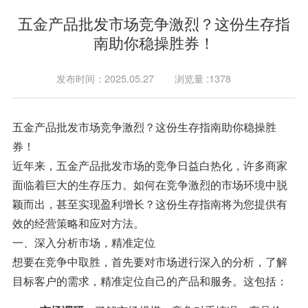
五金产品批发市场竞争激烈？这份生存指
南助你稳操胜券！
发布时间：2025.05.27
浏览量 :1378
五金产品批发市场竞争激烈？这份生存指南助你稳操胜
券！
近年来，五金产品批发市场的竞争日益白热化，许多商家
面临着巨大的生存压力。如何在竞争激烈的市场环境中脱
颖而出，甚至实现盈利增长？这份生存指南将为您提供有
效的经营策略和应对方法。
一、深入分析市场，精准定位
想要在竞争中取胜，首先要对市场进行深入的分析，了解
目标客户的需求，精准定位自己的产品和服务。这包括：