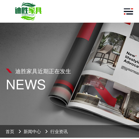
迪胜家具近期正在发生
NEWS
首页
新闻中心
行业资讯