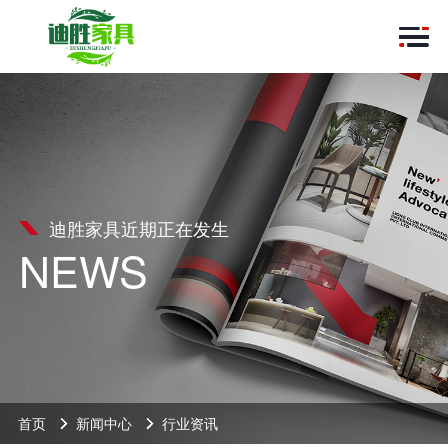
迪胜家具近期正在发生
NEWS
首页
新闻中心
行业资讯