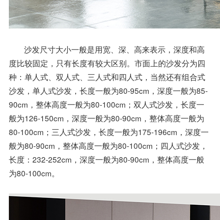
沙发尺寸大小一般是用宽、深、高来表示，深度和高
度比较固定，只有长度有较大区别。市面上的沙发分为四
种：单人式、双人式、三人式和四人式，当然还有组合式
沙发，单人式沙发，长度一般为80-95cm，深度一般为85-
90cm，整体高度一般为80-100cm；双人式沙发，长度一
般为126-150cm，深度一般为80-90cm，整体高度一般为
80-100cm；三人式沙发，长度一般为175-196cm，深度一
般为80-90cm，整体高度一般为80-100cm；四人式沙发，
长度：232-252cm，深度一般为80-90cm，整体高度一般
为80-100cm。