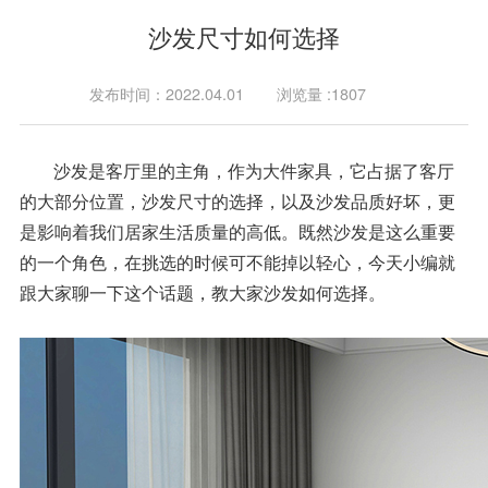
沙发尺寸如何选择
发布时间：2022.04.01
浏览量 :1807
沙发是客厅里的主角，作为大件家具，它占据了客厅
的大部分位置，沙发尺寸的选择，以及沙发品质好坏，更
是影响着我们居家生活质量的高低。既然沙发是这么重要
的一个角色，在挑选的时候可不能掉以轻心，今天小编就
跟大家聊一下这个话题，教大家沙发如何选择。