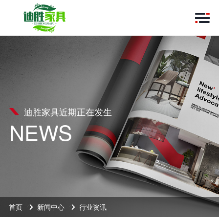
迪胜家具近期正在发生
NEWS
首页
新闻中心
行业资讯