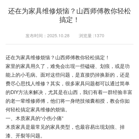
还在为家具维修烦恼？山西师傅教你轻松
搞定！
发布时间：2025.10.28
浏览量 :1370
还在为家具维修烦恼？山西师傅教你轻松搞定！
家里的家具用久了，难免会出现一些磕碰、划痕，或是功
能上的小毛病。面对这些问题，是直接扔掉换新的，还是
费尽心思找人维修？其实，很多家具问题都可以通过简单
的DIY方法来解决，尤其是在山西，我们有着一群经验丰富
的老一辈维修师傅，他们将一身绝技倾囊相授，教会你如
何轻松搞定家具维修的烦恼。
一、木质家具的“小伤小痛”
木质家具是最常见的家具类型，也最容易出现划痕、掉
漆、开裂等问题。