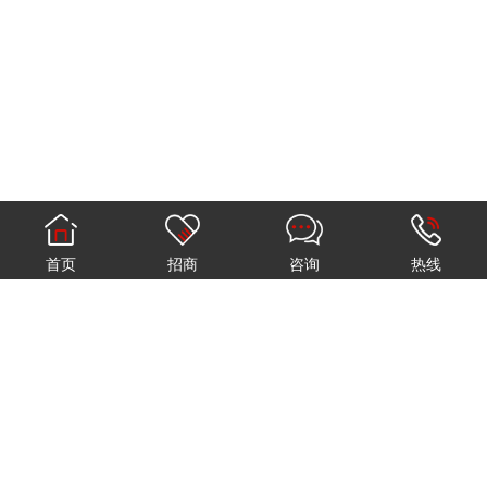
首页
招商
咨询
热线