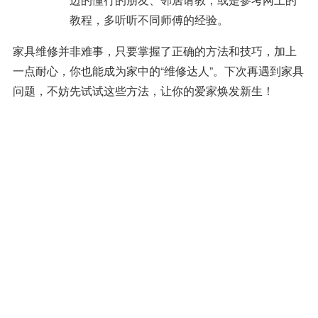
教程，多听听不同师傅的经验。
家具维修并非难事，只要掌握了正确的方法和技巧，加上
一点耐心，你也能成为家中的“维修达人”。下次再遇到家具
问题，不妨先试试这些方法，让你的爱家焕发新生！