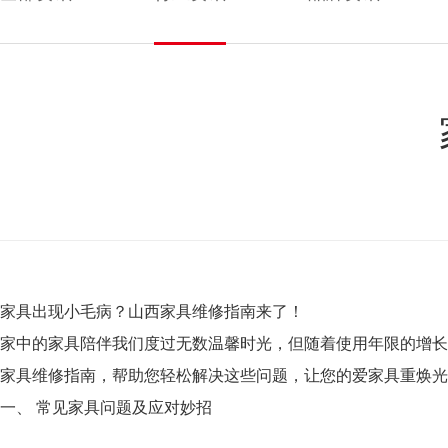
家具出现小毛病？山西家具维修指南来了！
家中的家具陪伴我们度过无数温馨时光，但随着使用年限的增长
家具维修指南，帮助您轻松解决这些问题，让您的爱家具重焕光
一、 常见家具问题及应对妙招