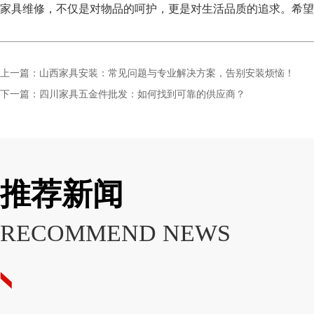
家具维修，不仅是对物品的呵护，更是对生活品质的追求。希望
上一篇：山西家具安装：常见问题与专业解决方案，告别安装烦恼！
下一篇：四川家具五金件批发：如何找到可靠的供应商？
推荐新闻
RECOMMEND NEWS