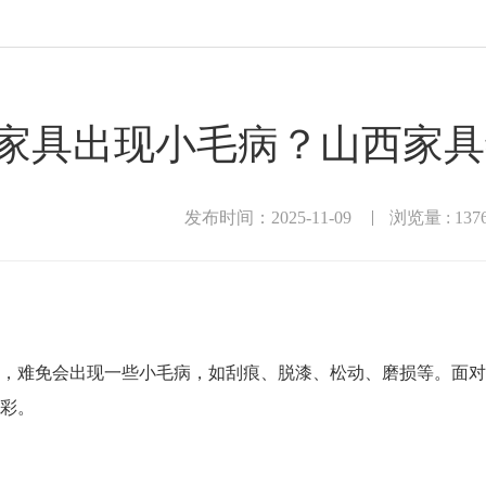
家具出现小毛病？山西家具
发布时间：2025-11-09
浏览量 : 137
，难免会出现一些小毛病，如刮痕、脱漆、松动、磨损等。面对
彩。