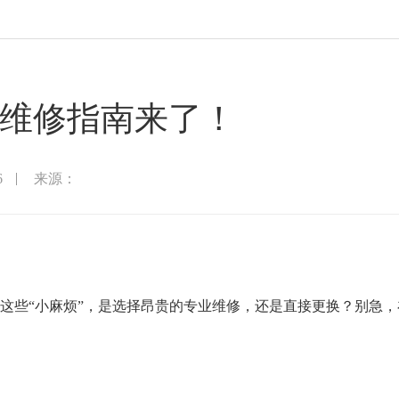
维修指南来了！
6
来源：
这些“小麻烦”，是选择昂贵的专业维修，还是直接更换？别急