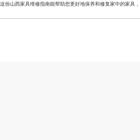
这份山西家具维修指南能帮助您更好地保养和修复家中的家具，