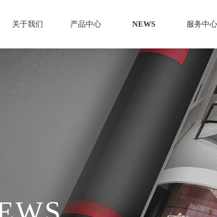
关于我们
产品中心
NEWS
服务中
线下哪里可以购买?
全国1500家门店保障每一个服务流程
NEWS