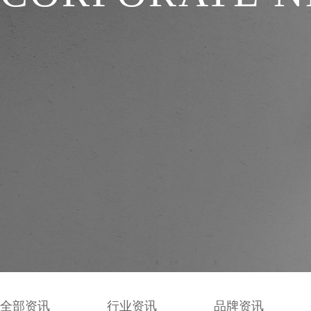
全部资讯
行业资讯
品牌资讯