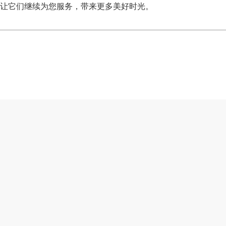
让它们继续为您服务，带来更多美好时光。