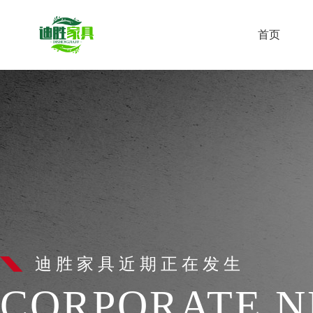
首页
迪胜家具近期正在发生
CORPORATE 