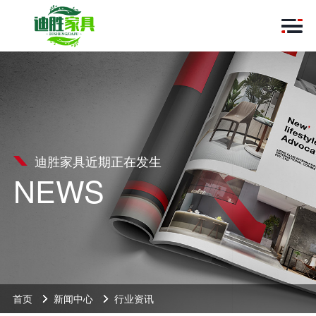
迪胜家具近期正在发生
NEWS
首页
新闻中心
行业资讯