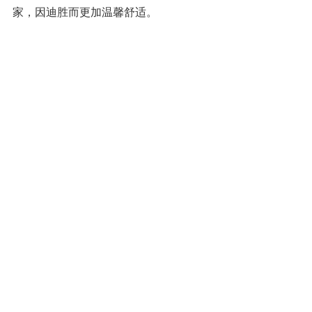
家，因迪胜而更加温馨舒适。