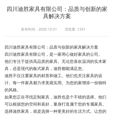
四川迪胜家具有限公司：品质与创新的家
具解决方案
发布时间：2025.12.01
浏览量 :1331
四川迪胜家具有限公司：品质与创新的家具解决方案
四川迪胜家具有限公司，是一家用心做好家具的公司。
他们专注于提供高品质的家具。无论您喜欢温润的实木家
具，还是现代的板式家具，迪胜都能满足您。
迪胜不仅注重家具的材质和做工。他们也关注家具的设
计。每一件家具都力求美观实用。为您的家增添一份独特
的风格。
如果您正在寻找定制家具，迪胜也是个不错的选择。他们
可以根据您的空间和喜好，量身打造属于您的专属家具。
选择迪胜家具，就是选择一种更美好的生活方式。让您的