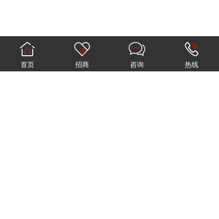
首页
招商
咨询
热线