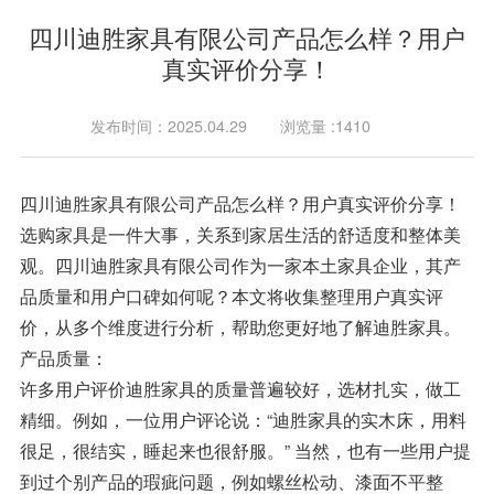
四川迪胜家具有限公司产品怎么样？用户
真实评价分享！
发布时间：2025.04.29
浏览量 :1410
四川迪胜家具有限公司产品怎么样？用户真实评价分享！
选购家具是一件大事，关系到家居生活的舒适度和整体美
观。四川迪胜家具有限公司作为一家本土家具企业，其产
品质量和用户口碑如何呢？本文将收集整理用户真实评
价，从多个维度进行分析，帮助您更好地了解迪胜家具。
产品质量：
许多用户评价迪胜家具的质量普遍较好，选材扎实，做工
精细。例如，一位用户评论说：“迪胜家具的实木床，用料
很足，很结实，睡起来也很舒服。” 当然，也有一些用户提
到过个别产品的瑕疵问题，例如螺丝松动、漆面不平整