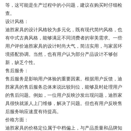
等，这可能是生产过程中的小问题，建议在购买时仔细检
查。
设计风格：
迪胜家具的设计风格较为多元化，既有现代简约风格，也
有中式古典风格，能够满足不同消费者的审美需求。一些
用户评价迪胜家具的设计时尚大气，简洁实用，与家居环
境搭配协调。当然，也有用户认为部分产品设计不够创
新，缺乏个性。
售后服务：
售后服务是影响用户体验的重要因素。根据用户反馈，迪
胜家具的售后服务总体来说比较到位，能够及时处理用户
的售后问题。例如，一位用户反映沙发出现问题，迪胜家
具很快就派人上门维修，解决了问题。但也有用户反映售
后服务响应速度有待提高。
价格方面：
迪胜家具的价格定位属于中档偏上，与产品质量和品牌知