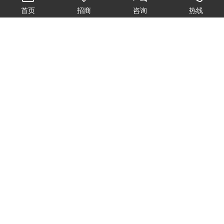
首页
招商
咨询
热线