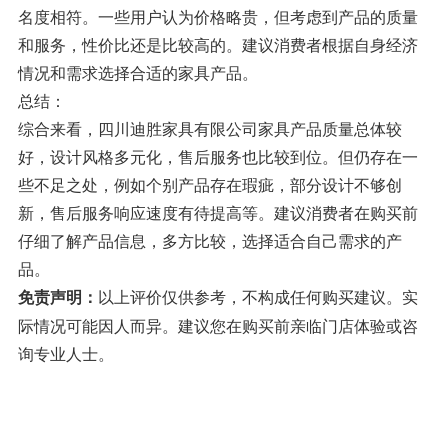
名度相符。一些用户认为价格略贵，但考虑到产品的质量
和服务，性价比还是比较高的。建议消费者根据自身经济
情况和需求选择合适的家具产品。
总结：
综合来看，四川迪胜家具有限公司家具产品质量总体较
好，设计风格多元化，售后服务也比较到位。但仍存在一
些不足之处，例如个别产品存在瑕疵，部分设计不够创
新，售后服务响应速度有待提高等。建议消费者在购买前
仔细了解产品信息，多方比较，选择适合自己需求的产
品。
以上评价仅供参考，不构成任何购买建议。实
免责声明：
际情况可能因人而异。建议您在购买前亲临门店体验或咨
询专业人士。