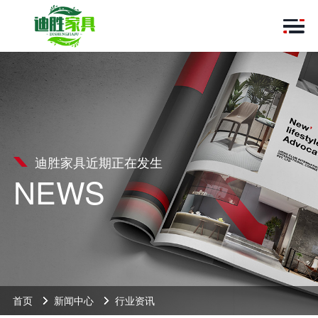
迪胜家具近期正在发生
NEWS
首页
新闻中心
行业资讯