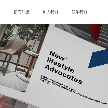
心
招商加盟
加入我们
联系我们