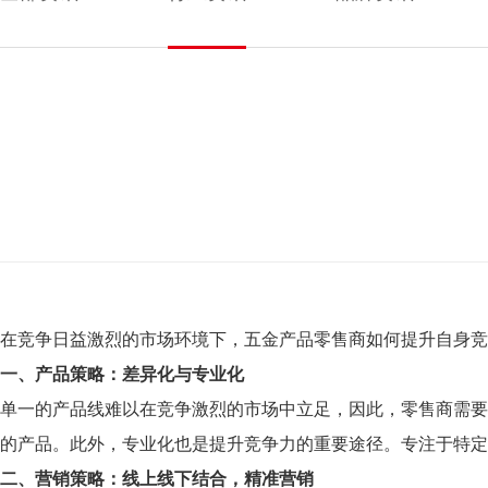
在竞争日益激烈的市场环境下，五金产品零售商如何提升自身竞
一、产品策略：差异化与专业化
单一的产品线难以在竞争激烈的市场中立足，因此，零售商需要
的产品。此外，专业化也是提升竞争力的重要途径。专注于特定
二、营销策略：线上线下结合，精准营销