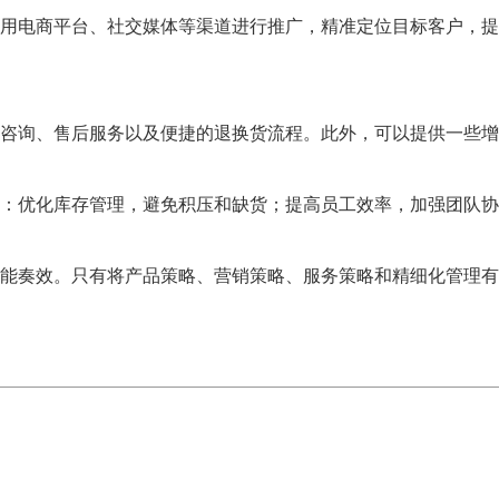
用电商平台、社交媒体等渠道进行推广，精准定位目标客户，提
前咨询、售后服务以及便捷的退换货流程。此外，可以提供一些
：优化库存管理，避免积压和缺货；提高员工效率，加强团队协
能奏效。只有将产品策略、营销策略、服务策略和精细化管理有