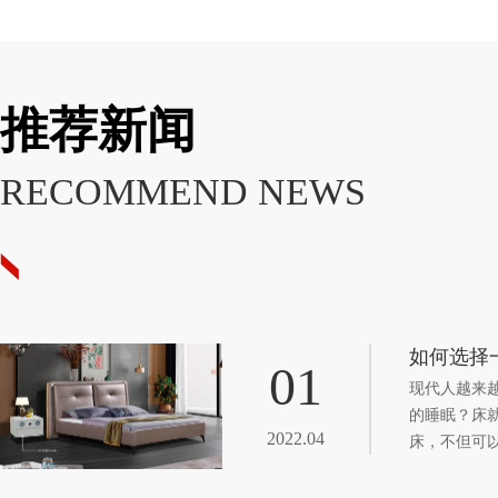
推荐新闻
RECOMMEND NEWS
如何选择
01
现代人越来
的睡眠？床
2022.04
床，不但可
相对于传统
量，它的颜