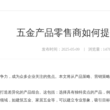
五金产品零售商如何提
发布时间：2025-05-09
浏览量 : 147
争力，成为众多企业关注的焦点。本文将从产品策略、营销策略
打造差异化的产品组合。这包括：选择具有独特卖点的产品，例
领域，如建筑五金、家居五金等，可以建立专业形象，吸引目标