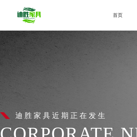
首页
迪胜家具近期正在发生
CORPORATE 