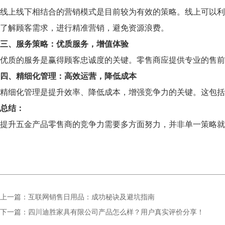
线上线下相结合的营销模式是目前较为有效的策略。线上可以利
了解顾客需求，进行精准营销，避免资源浪费。
三、服务策略：优质服务，增值体验
优质的服务是赢得顾客忠诚度的关键。零售商应提供专业的售
四、精细化管理：高效运营，降低成本
精细化管理是提升效率、降低成本，增强竞争力的关键。这包括
总结：
提升五金产品零售商的竞争力需要多方面努力，并非单一策略就
上一篇：互联网销售日用品：成功秘诀及避坑指南
下一篇：四川迪胜家具有限公司产品怎么样？用户真实评价分享！