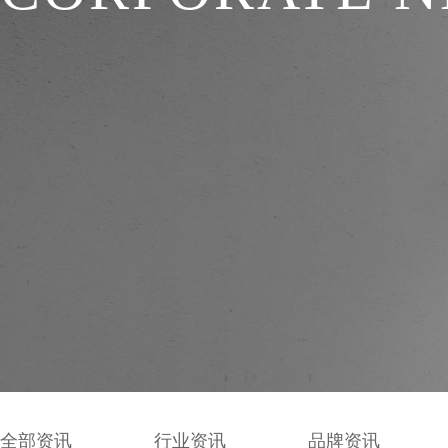
全部资讯
行业资讯
品牌资讯