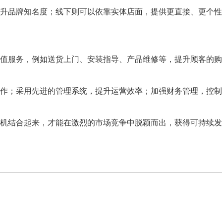
升品牌知名度；线下则可以依靠实体店面，提供更直接、更个性
增值服务，例如送货上门、安装指导、产品维修等，提升顾客的购
作；采用先进的管理系统，提升运营效率；加强财务管理，控制
机结合起来，才能在激烈的市场竞争中脱颖而出，获得可持续发