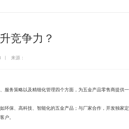
升竞争力？
8
来源：
、服务策略以及精细化管理四个方面，为五金产品零售商提供一
如环保、高科技、智能化的五金产品；与厂家合作，开发独家定
客户。