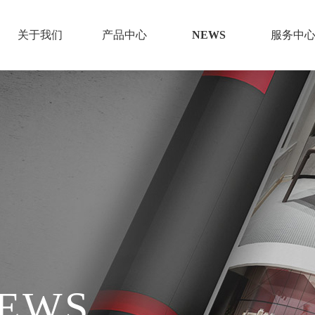
关于我们
产品中心
NEWS
服务中
线下哪里可以购买?
全国1500家门店保障每一个服务流程
NEWS