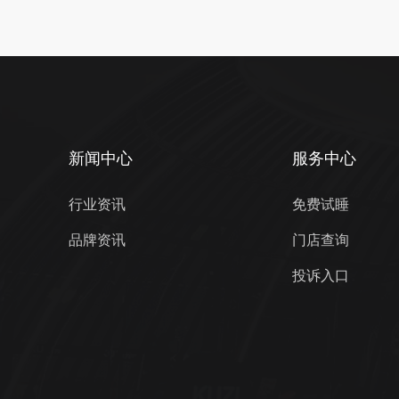
的提高，越来越多的人选购软床，其中年轻
新闻中心
服务中心
行业资讯
免费试睡
品牌资讯
门店查询
投诉入口