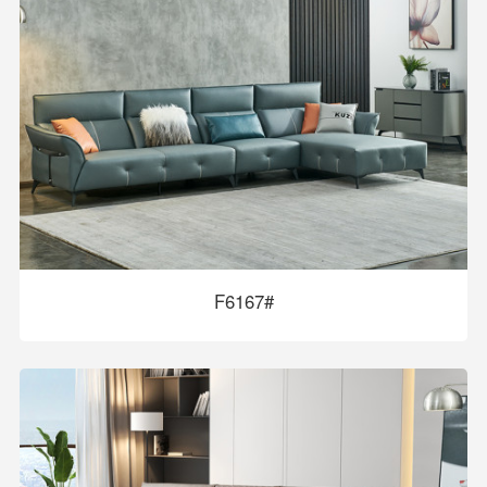
F6167#