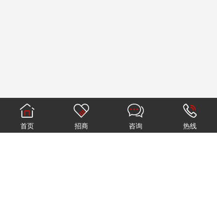
首页
招商
咨询
热线