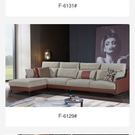
F-6131#
F-6129#