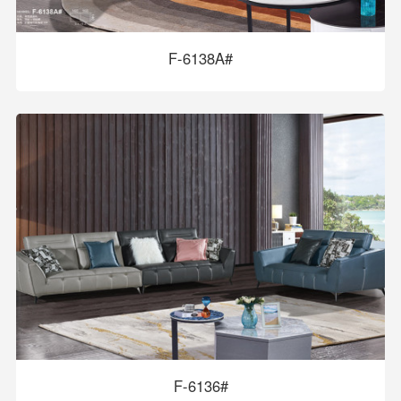
F-6138A#
F-6136#