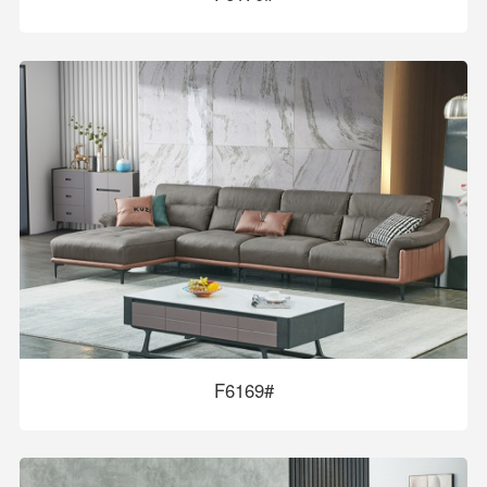
F6169#