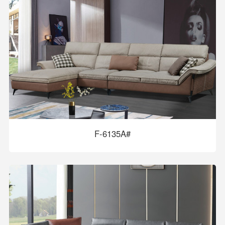
F-6135A#