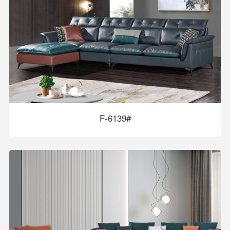
F-6139#