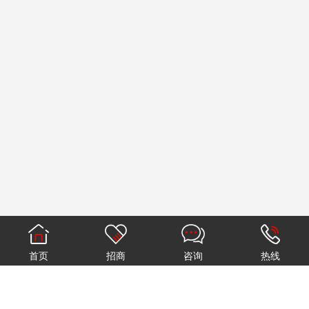
首页
招商
咨询
热线