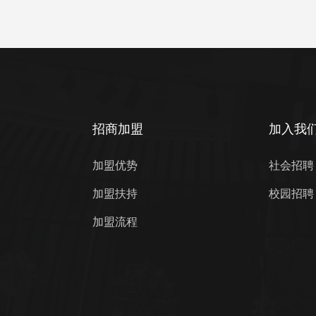
招商加盟
加入我
加盟优势
社会招聘
加盟扶持
校园招聘
加盟流程