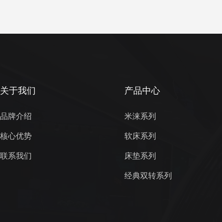
关于我们
产品中心
品牌介绍
米涞系列
核心优势
软床系列
联系我们
床垫系列
经典双转系列