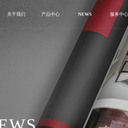
关于我们
产品中心
NEWS
服务中
线下哪里可以购买?
全国1500家门店保障每一个服务流程
NEWS