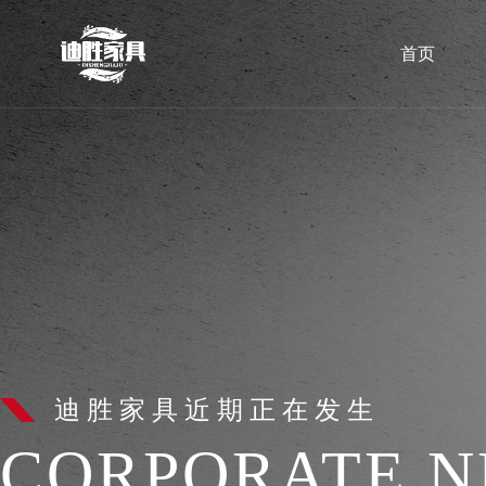
首页
迪胜家具近期正在发生
CORPORATE 