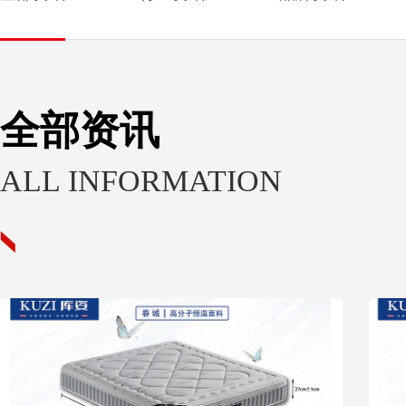
全部资讯
ALL INFORMATION