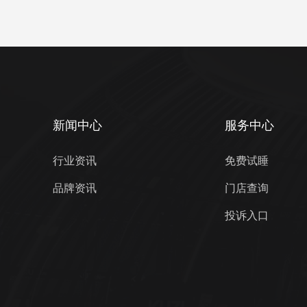
新闻中心
服务中心
行业资讯
免费试睡
品牌资讯
门店查询
投诉入口