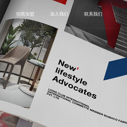
心
招商加盟
加入我们
联系我们