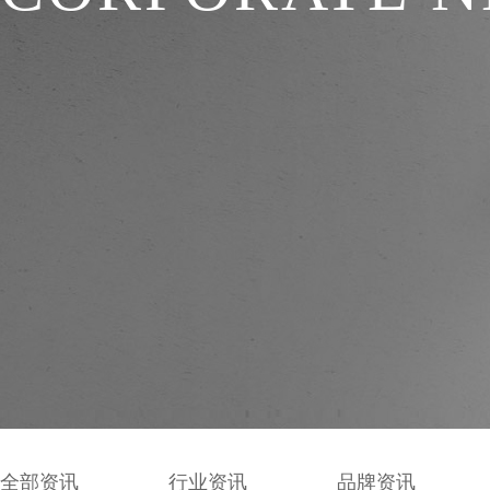
全部资讯
行业资讯
品牌资讯