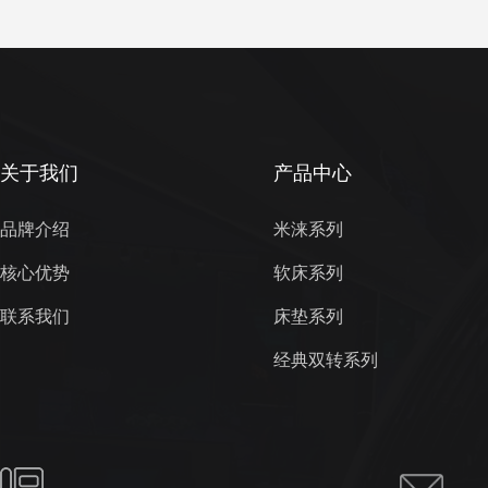
关于我们
产品中心
品牌介绍
米涞系列
核心优势
软床系列
联系我们
床垫系列
经典双转系列