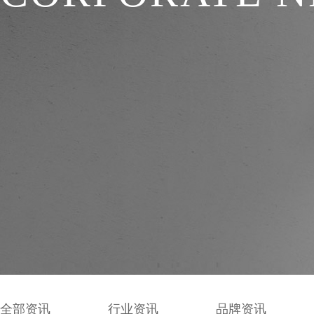
全部资讯
行业资讯
品牌资讯