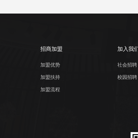
招商加盟
加入我
加盟优势
社会招聘
加盟扶持
校园招聘
加盟流程