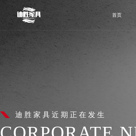
首页
迪胜家具近期正在发生
CORPORATE 