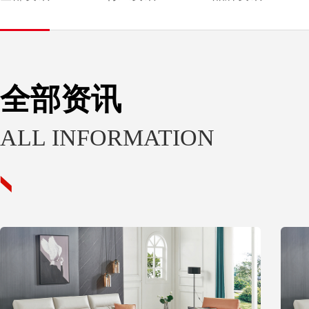
全部资讯
ALL INFORMATION