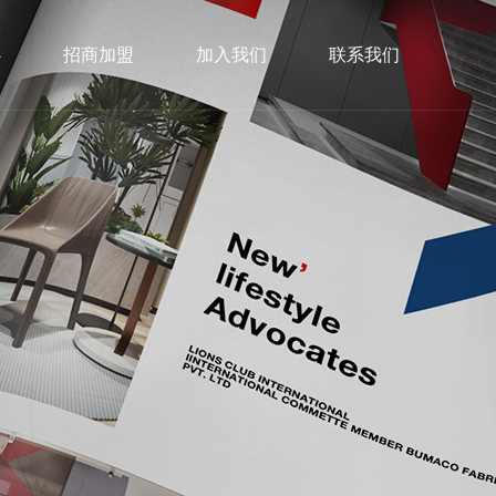
心
招商加盟
加入我们
联系我们