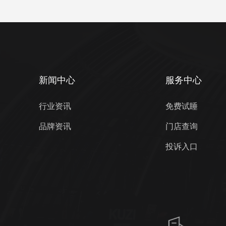
新闻中心
服务中心
行业资讯
免费试睡
品牌资讯
门店查询
投诉入口