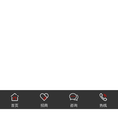
首页
招商
咨询
热线