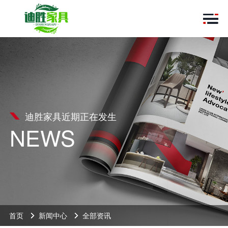
迪胜家具近期正在发生
NEWS
首页
新闻中心
全部资讯