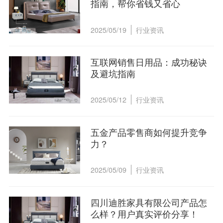
指南，帮你省钱又省心
2025/05/19
行业资讯
互联网销售日用品：成功秘诀
及避坑指南
2025/05/12
行业资讯
五金产品零售商如何提升竞争
力？
2025/05/09
行业资讯
四川迪胜家具有限公司产品怎
么样？用户真实评价分享！