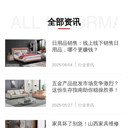
ALL INFORMA
全部资讯
日用品销售：线上线下销售日
用品，哪个更赚钱？
2025/06/04
行业资讯
五金产品批发市场竞争激烈？
这份生存指南助你稳操胜券！
2025/05/27
行业资讯
家具坏了别急！山西家具维修