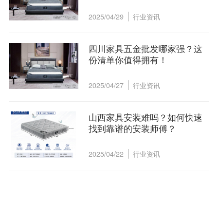
2025/04/29
行业资讯
四川家具五金批发哪家强？这
份清单你值得拥有！
2025/04/27
行业资讯
山西家具安装难吗？如何快速
找到靠谱的安装师傅？
2025/04/22
行业资讯