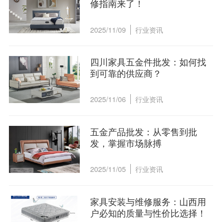
修指南来了！
2025/11/09
行业资讯
四川家具五金件批发：如何找
到可靠的供应商？
2025/11/06
行业资讯
五金产品批发：从零售到批
发，掌握市场脉搏
2025/11/05
行业资讯
家具安装与维修服务：山西用
户必知的质量与性价比选择！