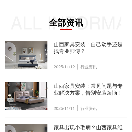
ALL INFORMA
全部资讯
山西家具安装：自己动手还是
找专业师傅？
2025/11/12
行业资讯
山西家具安装：常见问题与专
业解决方案，告别安装烦恼！
2025/11/11
行业资讯
家具出现小毛病？山西家具维