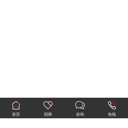
首页
招商
咨询
热线