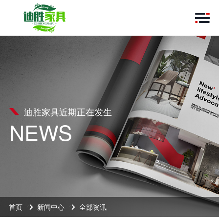
迪胜家具近期正在发生
NEWS
首页
新闻中心
全部资讯