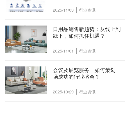
2025/11/03
行业资讯
日用品销售新趋势：从线上到
线下，如何抓住机遇？
2025/11/01
行业资讯
会议及展览服务：如何策划一
场成功的行业盛会？
2025/10/29
行业资讯